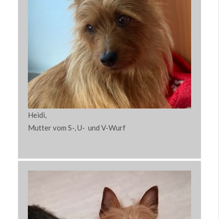
Heidi,
Mutter vom S-, U- und V-Wurf