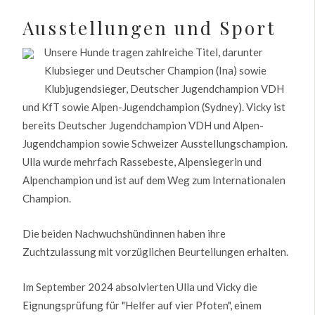
Ausstellungen und Sport
Unsere Hunde tragen zahlreiche Titel, darunter
Klubsieger und Deutscher Champion (Ina) sowie
Klubjugendsieger, Deutscher Jugendchampion VDH
und KfT sowie Alpen-Jugendchampion (Sydney). Vicky ist
bereits Deutscher Jugendchampion VDH und Alpen-
Jugendchampion sowie Schweizer Ausstellungschampion.
Ulla wurde mehrfach Rassebeste, Alpensiegerin und
Alpenchampion und ist auf dem Weg zum Internationalen
Champion.
Die beiden Nachwuchshündinnen haben ihre
Zuchtzulassung mit vorzüglichen Beurteilungen erhalten.
Im September 2024 absolvierten Ulla und Vicky die
Eignungsprüfung für "Helfer auf vier Pfoten", einem