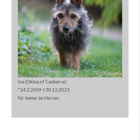
Ina (Okina of Canberra)
*24.2.2009 †30.12.2023
für immer im Herzen