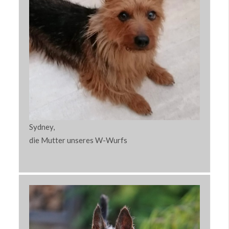
Sydney,
die Mutter unseres W-Wurfs