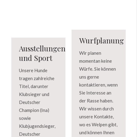
Wurfplanung
Ausstellungen
Wir planen
und Sport
momentan keine
Würfe. Sie können
Unsere Hunde
uns gerne
tragen zahlreiche
kontaktieren, wenn
Titel, darunter
Sie Interesse an
Klubsieger und
der Rasse haben.
Deutscher
Wir wissen durch
Champion (Ina)
unsere Kontakte,
sowie
wo es Welpen gibt,
Klubjugendsieger,
und können Ihnen
Deutscher