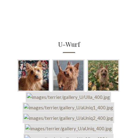
U-Wurf