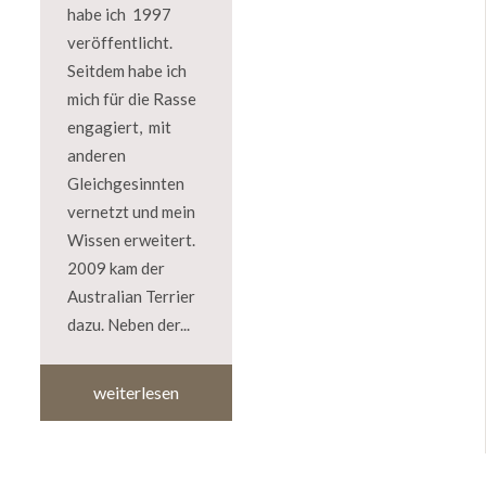
habe ich 1997
veröffentlicht.
Seitdem habe ich
mich für die Rasse
engagiert, mit
anderen
Gleichgesinnten
vernetzt und mein
Wissen erweitert.
2009 kam der
Australian Terrier
dazu. Neben der...
weiterlesen