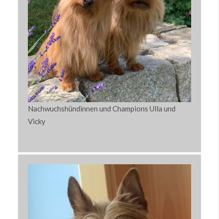
Nachwuchshündinnen und Champions Ulla und
Vicky